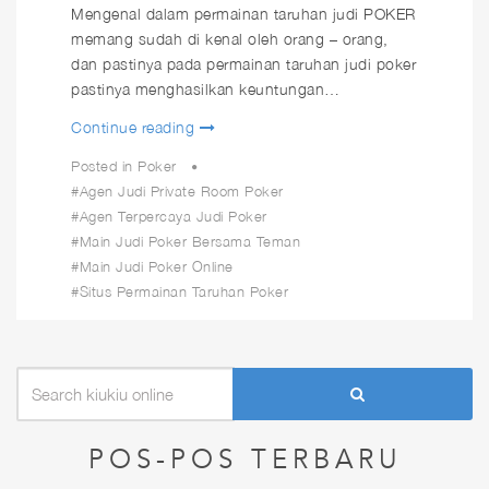
Mengenal dalam permainan taruhan judi POKER
memang sudah di kenal oleh orang – orang,
dan pastinya pada permainan taruhan judi poker
pastinya menghasilkan keuntungan…
Continue reading
Posted in
Poker
Agen Judi Private Room Poker
Agen Terpercaya Judi Poker
Main Judi Poker Bersama Teman
Main Judi Poker Online
Situs Permainan Taruhan Poker
POS-POS TERBARU