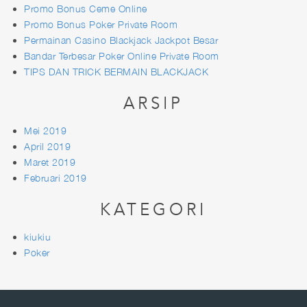
Promo Bonus Ceme Online
Promo Bonus Poker Private Room
Permainan Casino Blackjack Jackpot Besar
Bandar Terbesar Poker Online Private Room
TIPS DAN TRICK BERMAIN BLACKJACK
ARSIP
Mei 2019
April 2019
Maret 2019
Februari 2019
KATEGORI
kiukiu
Poker