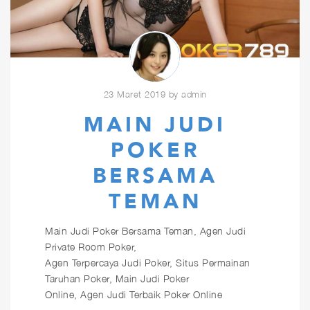
23 Maret 2019
by
admin
MAIN JUDI
POKER
BERSAMA
TEMAN
Main Judi Poker Bersama Teman, Agen Judi
Private Room Poker,
Agen Terpercaya Judi Poker, Situs Permainan
Taruhan Poker, Main Judi Poker
Online, Agen Judi Terbaik Poker Online