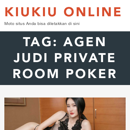
KIUKIU ONLINE
Moto situs Anda bisa diletakkan di sini
TAG: AGEN
JUDI PRIVATE
ROOM POKER