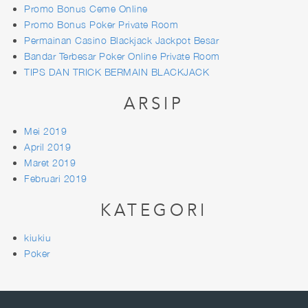
Promo Bonus Ceme Online
Promo Bonus Poker Private Room
Permainan Casino Blackjack Jackpot Besar
Bandar Terbesar Poker Online Private Room
TIPS DAN TRICK BERMAIN BLACKJACK
ARSIP
Mei 2019
April 2019
Maret 2019
Februari 2019
KATEGORI
kiukiu
Poker