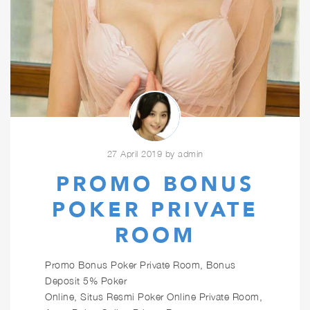
27 April 2019
by
admin
PROMO BONUS
POKER PRIVATE
ROOM
Promo Bonus Poker Private Room, Bonus
Deposit 5% Poker
Online, Situs Resmi Poker Online Private Room,