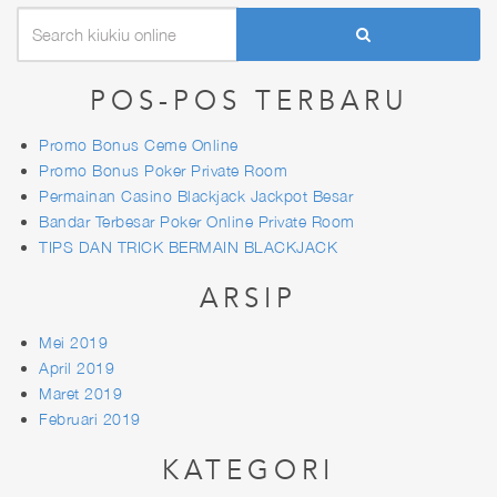
POS-POS TERBARU
Promo Bonus Ceme Online
Promo Bonus Poker Private Room
Permainan Casino Blackjack Jackpot Besar
Bandar Terbesar Poker Online Private Room
TIPS DAN TRICK BERMAIN BLACKJACK
ARSIP
Mei 2019
April 2019
Maret 2019
Februari 2019
KATEGORI