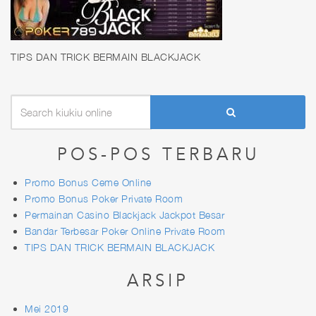
TIPS DAN TRICK BERMAIN BLACKJACK
POS-POS TERBARU
Promo Bonus Ceme Online
Promo Bonus Poker Private Room
Permainan Casino Blackjack Jackpot Besar
Bandar Terbesar Poker Online Private Room
TIPS DAN TRICK BERMAIN BLACKJACK
ARSIP
Mei 2019